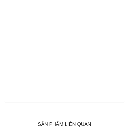
SẢN PHẨM LIÊN QUAN