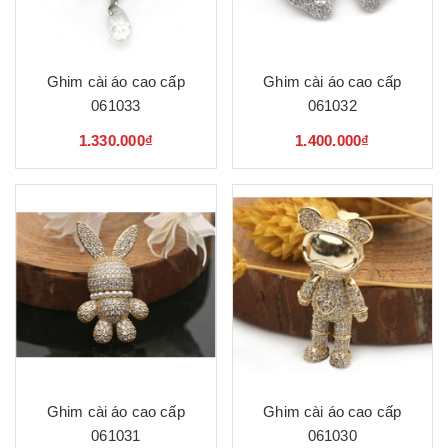
Ghim cài áo cao cấp
Ghim cài áo cao cấp
061033
061032
1.330.000₫
1.400.000₫
Ghim cài áo cao cấp
Ghim cài áo cao cấp
061031
061030