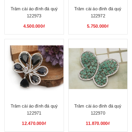
Trâm cài áo đính đá quý
Trâm cài áo đính đá quý
122973
122972
4.500.000₫
5.750.000₫
Trâm cài áo đính đá quý
Trâm cài áo đính đá quý
122971
122970
12.470.000₫
11.870.000₫