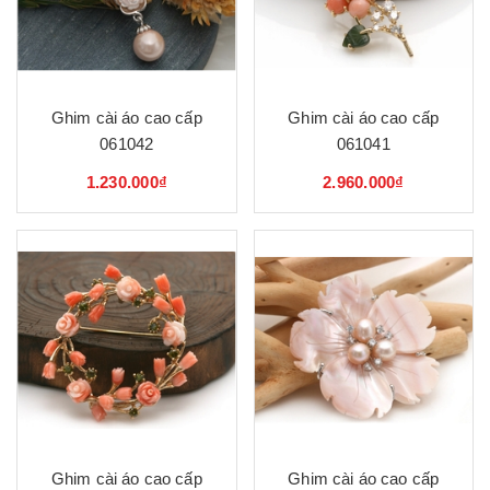
Ghim cài áo cao cấp
Ghim cài áo cao cấp
061042
061041
1.230.000₫
2.960.000₫
Ghim cài áo cao cấp
Ghim cài áo cao cấp