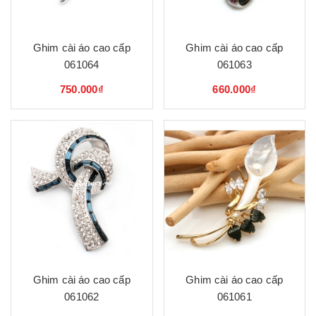
Ghim cài áo cao cấp
Ghim cài áo cao cấp
061064
061063
750.000₫
660.000₫
Ghim cài áo cao cấp
Ghim cài áo cao cấp
061062
061061