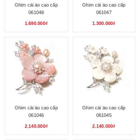
Ghim cài áo cao cấp
Ghim cài áo cao cấp
061048
061047
1.690.000₫
1.300.000₫
Ghim cài áo cao cấp
Ghim cài áo cao cấp
061046
061045
2.140.000₫
2.140.000₫