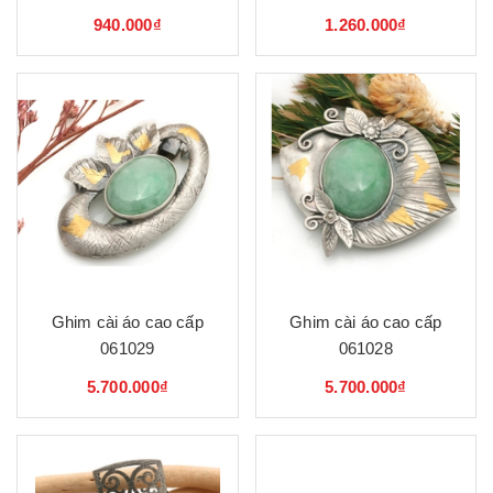
940.000₫
1.260.000₫
Ghim cài áo cao cấp
Ghim cài áo cao cấp
061029
061028
5.700.000₫
5.700.000₫