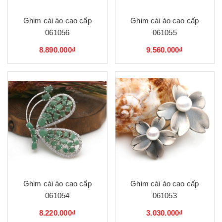
Ghim cài áo cao cấp
Ghim cài áo cao cấp
061056
061055
8.890.000₫
9.560.000₫
Ghim cài áo cao cấp
Ghim cài áo cao cấp
061054
061053
8.220.000₫
3.030.000₫