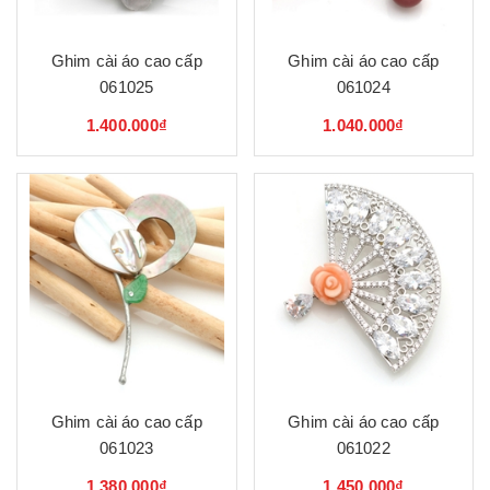
Ghim cài áo cao cấp
Ghim cài áo cao cấp
061025
061024
1.400.000₫
1.040.000₫
Ghim cài áo cao cấp
Ghim cài áo cao cấp
061023
061022
1.380.000₫
1.450.000₫