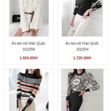
Áo len nữ Hàn Quốc
Áo len nữ Hàn Quốc
102258
102254
1.500.000₫
1.720.000₫