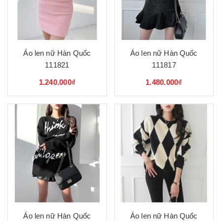
Áo len nữ Hàn Quốc
Áo len nữ Hàn Quốc
111821
111817
1.240.000₫
1.480.000₫
Áo len nữ Hàn Quốc
Áo len nữ Hàn Quốc