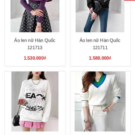
Áo len nữ Hàn Quốc
Áo len nữ Hàn Quốc
121713
121711
1.530.000₫
1.580.000₫