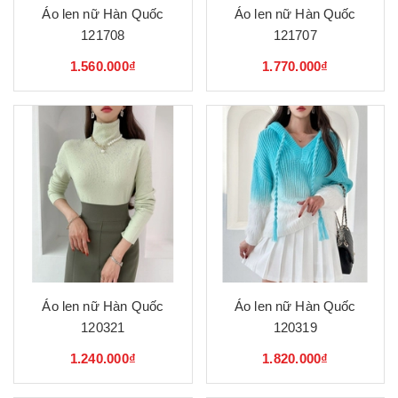
Áo len nữ Hàn Quốc
Áo len nữ Hàn Quốc
121708
121707
1.560.000₫
1.770.000₫
Áo len nữ Hàn Quốc
Áo len nữ Hàn Quốc
120321
120319
1.240.000₫
1.820.000₫