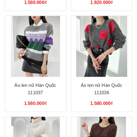
1.580.000₫
1.820.000₫
Áo len nữ Hàn Quốc
Áo len nữ Hàn Quốc
111037
111036
1.580.000₫
1.580.000₫